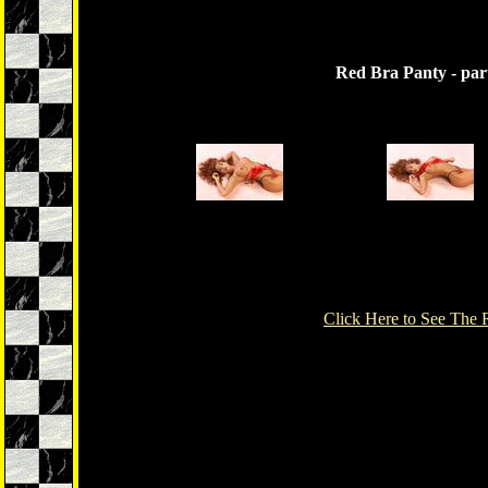
Red Bra Panty - par
Click Here to See The 